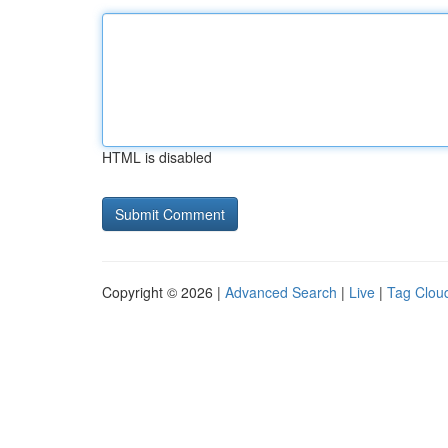
HTML is disabled
Copyright © 2026 |
Advanced Search
|
Live
|
Tag Clou