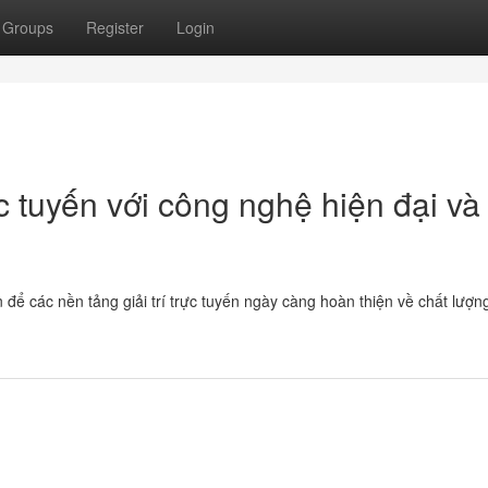
Groups
Register
Login
 tuyến với công nghệ hiện đại và 
để các nền tảng giải trí trực tuyến ngày càng hoàn thiện về chất lượn