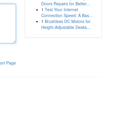
Doors Repairs for Better...
1
Test Your Internet
Connection Speed: A Bas...
1
Brushless DC Motors for
Height-Adjustable Desks...
ort Page