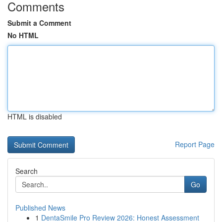
Comments
Submit a Comment
No HTML
HTML is disabled
Report Page
Search
Go
Published News
1
DentaSmile Pro Review 2026: Honest Assessment