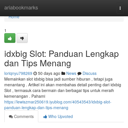
Home
ariabookmarks
Togg
navi
Home
1
idxbig Slot: Panduan Lengkap
dan Tips Menang
loriqnyu798269
50 days ago
News
Discuss
Memainkan slot idxbig bisa jadi sumber hiburan , tetapi juga
menantang . Artikel ini akan membahas detail penting dari idxbig
Slot , termasuk cara bermain dan berbagai tips untuk meraih
kemenangan . Pahami
https://lewiszmar250619.iyublog.com/40543543/idxbig-slot-
panduan-lengkap-dan-tips-menang
Comments
Who Upvoted