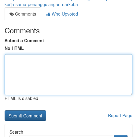
kerja-sama-penanggulangan-narkoba
Comments
Who Upvoted
Comments
Submit a Comment
No HTML
HTML is disabled
Report Page
Search