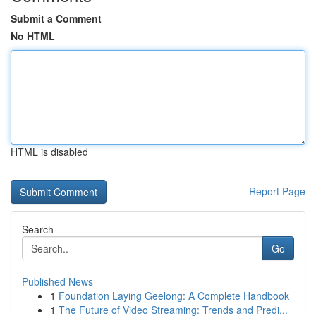
Submit a Comment
No HTML
HTML is disabled
Report Page
Search
Go
Published News
1
Foundation Laying Geelong: A Complete Handbook
1
The Future of Video Streaming: Trends and Predi...