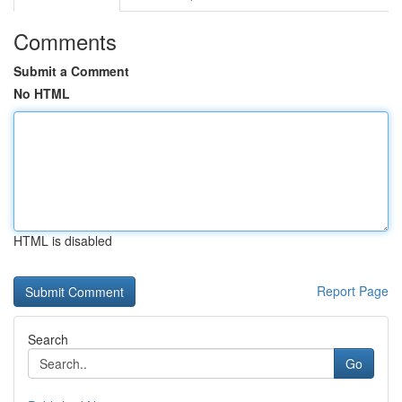
Comments
Submit a Comment
No HTML
HTML is disabled
Report Page
Search
Go