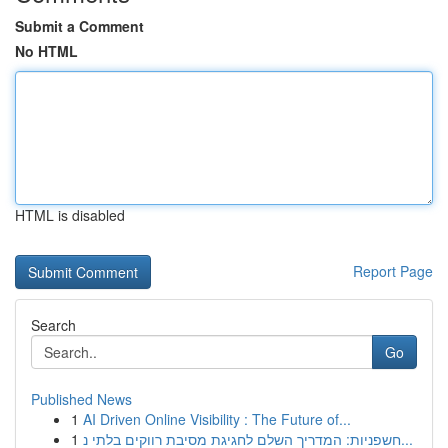
Submit a Comment
No HTML
HTML is disabled
Report Page
Search
Go
Published News
1
AI Driven Online Visibility : The Future of...
1
חשפניות: המדריך השלם לחגיגת מסיבת רווקים בלתי נ...