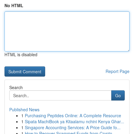
No HTML
HTML is disabled
Report Page
Search
Go
Published News
1
Purchasing Peptides Online: A Complete Resource
1
Sipata MachiBook ya Kitaalamu nchini Kenya Ghar...
1
Singapore Accounting Services: A Price Guide fo...
1
How to Recover Scammed Funds from Crypto,