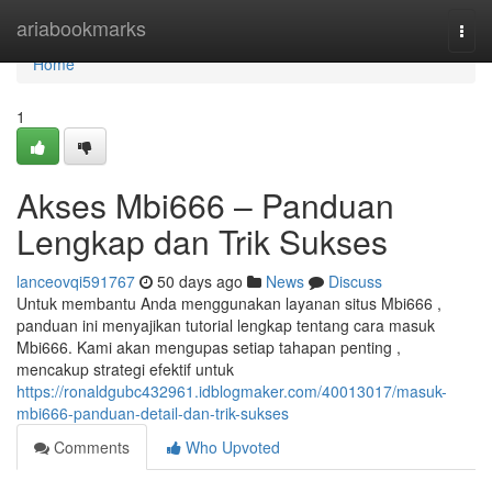
Home
ariabookmarks
Togg
navi
Home
1
Akses Mbi666 – Panduan
Lengkap dan Trik Sukses
lanceovqi591767
50 days ago
News
Discuss
Untuk membantu Anda menggunakan layanan situs Mbi666 ,
panduan ini menyajikan tutorial lengkap tentang cara masuk
Mbi666. Kami akan mengupas setiap tahapan penting ,
mencakup strategi efektif untuk
https://ronaldgubc432961.idblogmaker.com/40013017/masuk-
mbi666-panduan-detail-dan-trik-sukses
Comments
Who Upvoted