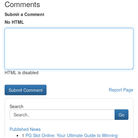
Comments
Submit a Comment
No HTML
HTML is disabled
Report Page
Search
Go
Published News
1
PG Slot Online: Your Ultimate Guide to Winning