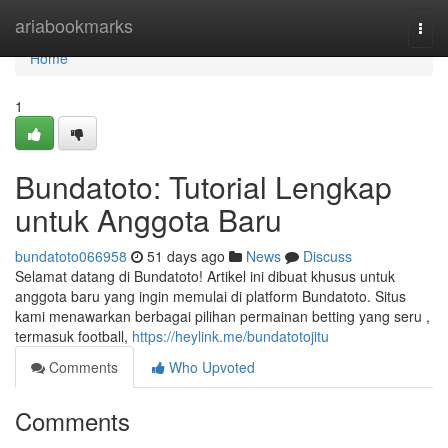
Home
ariabookmarks
Togg
navi
Home
1
Bundatoto: Tutorial Lengkap
untuk Anggota Baru
bundatoto066958
51 days ago
News
Discuss
Selamat datang di Bundatoto! Artikel ini dibuat khusus untuk
anggota baru yang ingin memulai di platform Bundatoto. Situs
kami menawarkan berbagai pilihan permainan betting yang seru ,
termasuk football,
https://heylink.me/bundatotojitu
Comments
Who Upvoted
Comments