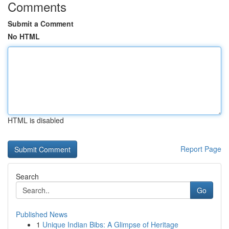
Comments
Submit a Comment
No HTML
HTML is disabled
Report Page
Search
Go
Published News
1
Unique Indian Bibs: A Glimpse of Heritage