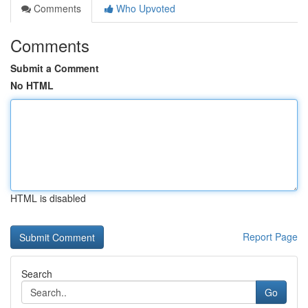
Comments
Who Upvoted
Comments
Submit a Comment
No HTML
HTML is disabled
Report Page
Search
Go