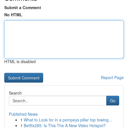
Submit a Comment
No HTML
HTML is disabled
Report Page
Search
Go
Published News
1
What to Look for in a pompeys pillar top towing...
1
Betflix285: Is This The A New Video Hotspot?