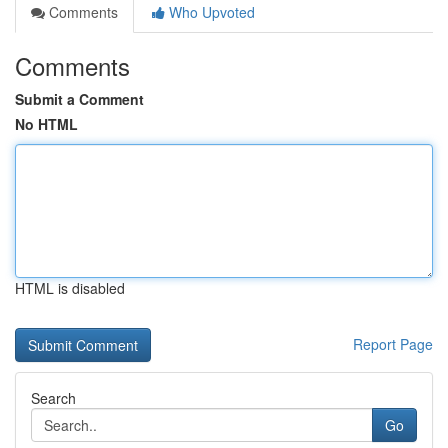
Comments
Who Upvoted
Comments
Submit a Comment
No HTML
HTML is disabled
Report Page
Search
Go