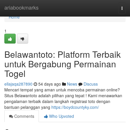
Home
ariabookmarks
Togg
navi
Home
1
Belawantoto: Platform Terbaik
untuk Bergabung Permainan
Togel
ellajaqa287890
54 days ago
News
Discuss
Mencari tempat yang aman untuk mencoba permainan online?
Situs Belawantoto adalah pilihan yang tepat ! Kami menawarkan
pengalaman terbaik dalam langkah registrasi toto dengan
bantuan pelanggan yang
https://boydcountyky.com/
Comments
Who Upvoted