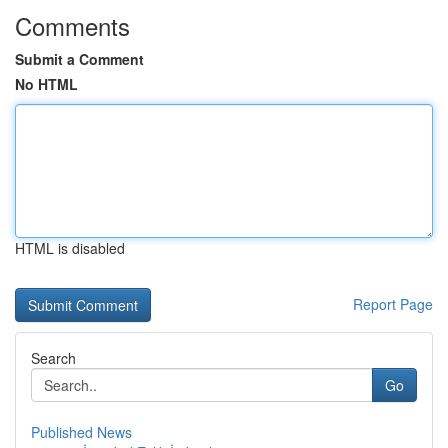
Comments
Submit a Comment
No HTML
HTML is disabled
Report Page
Search
Go
Published News