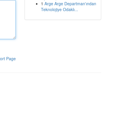
1
Arge Arge Departman'ından
Teknolojiye Odaklı...
ort Page