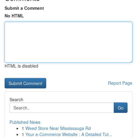
Submit a Comment
No HTML
HTML is disabled
Report Page
Search
Go
Published News
1
Weed Store Near Mississauga Rd
1
Your e-Commerce Website : A Detailed Tut...