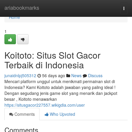
Home
ariabookmarks
Togg
navi
Home
1
Koitoto: Situs Slot Gacor
Terbaik di Indonesia
junaidnlpj505312
56 days ago
News
Discuss
Mencari platform unggul untuk menikmati permainan slot di
Indonesia? Kami Koitoto adalah jawaban yang paling ideal !
Dengan segudang jenis game slot yang menarik dan jackpot
besar , Koitoto menawarkan
https://situsgacor227557.wikigdia.com/user
Comments
Who Upvoted
Comments