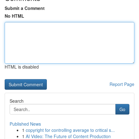
Submit a Comment
No HTML
HTML is disabled
Report Page
Search
Go
Published News
1
copyright for controlling average to critical s...
1
AI Video: The Future of Content Production