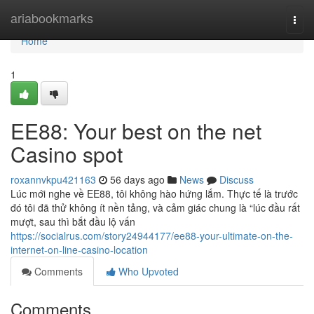
Home
ariabookmarks
Togg
navi
Home
1
EE88: Your best on the net
Casino spot
roxannvkpu421163
56 days ago
News
Discuss
Lúc mới nghe về EE88, tôi không hào hứng lắm. Thực tế là trước
đó tôi đã thử không ít nền tảng, và cảm giác chung là “lúc đầu rất
mượt, sau thì bắt đầu lộ vấn
https://socialrus.com/story24944177/ee88-your-ultimate-on-the-
internet-on-line-casino-location
Comments
Who Upvoted
Comments