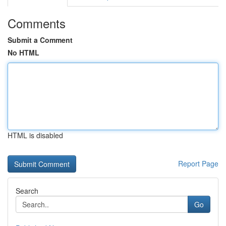
Comments
Submit a Comment
No HTML
HTML is disabled
Report Page
Search
Go