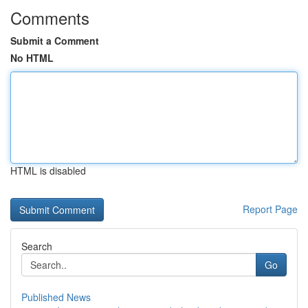
Comments
Submit a Comment
No HTML
HTML is disabled
Report Page
Search
Go
Published News