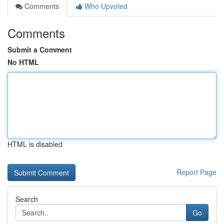
Comments
Who Upvoted
Comments
Submit a Comment
No HTML
HTML is disabled
Report Page
Search
Go