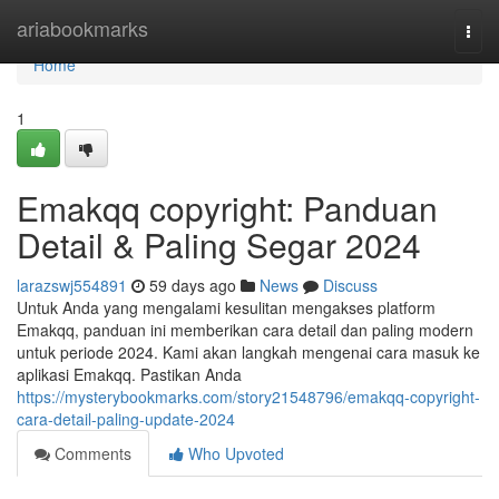
Home
ariabookmarks
Togg
navi
Home
1
Emakqq copyright: Panduan
Detail & Paling Segar 2024
larazswj554891
59 days ago
News
Discuss
Untuk Anda yang mengalami kesulitan mengakses platform
Emakqq, panduan ini memberikan cara detail dan paling modern
untuk periode 2024. Kami akan langkah mengenai cara masuk ke
aplikasi Emakqq. Pastikan Anda
https://mysterybookmarks.com/story21548796/emakqq-copyright-
cara-detail-paling-update-2024
Comments
Who Upvoted