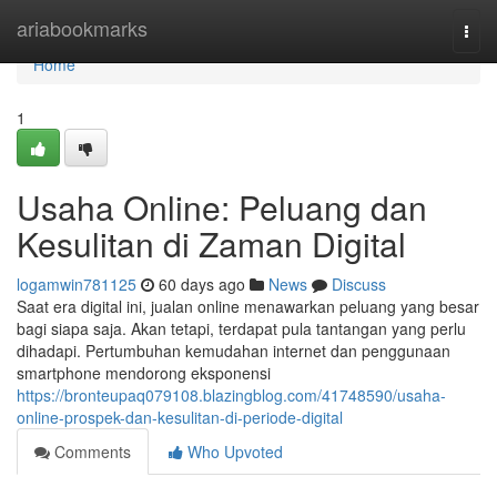
Home
ariabookmarks
Togg
navi
Home
1
Usaha Online: Peluang dan
Kesulitan di Zaman Digital
logamwin781125
60 days ago
News
Discuss
Saat era digital ini, jualan online menawarkan peluang yang besar
bagi siapa saja. Akan tetapi, terdapat pula tantangan yang perlu
dihadapi. Pertumbuhan kemudahan internet dan penggunaan
smartphone mendorong eksponensi
https://bronteupaq079108.blazingblog.com/41748590/usaha-
online-prospek-dan-kesulitan-di-periode-digital
Comments
Who Upvoted