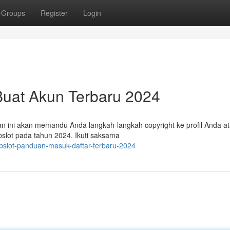
Groups
Register
Login
Buat Akun Terbaru 2024
uan ini akan memandu Anda langkah-langkah copyright ke profil Anda a
bslot pada tahun 2024. Ikuti saksama
ibslot-panduan-masuk-daftar-terbaru-2024