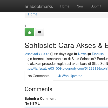
Home
ariabookmarks
Home
New
Submit
Home
1
Sohibslot: Cara Akses & 
jessevtal636115
58 days ago
News
Discuss
Ingin bermain keseruan slot di Situs Sohibslot? Pand
melakukan prosedur registrasi akun baru di Situs Sohi
https://larissatcle031009.blognody.com/51288186/soh
Comments
Who Upvoted
Comments
Submit a Comment
No HTML