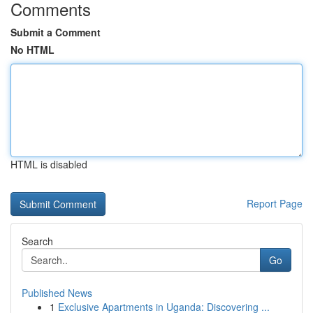
Comments
Submit a Comment
No HTML
HTML is disabled
Report Page
Search
Go
Published News
1
Exclusive Apartments in Uganda: Discovering ...