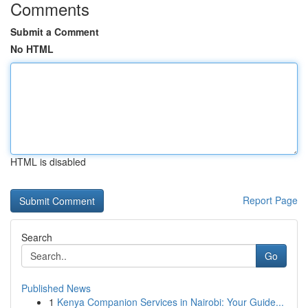
Comments
Submit a Comment
No HTML
HTML is disabled
Report Page
Search
Go
Published News
1
Kenya Companion Services in Nairobi: Your Guide...