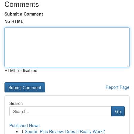
Comments
Submit a Comment
No HTML
HTML is disabled
Report Page
Search
Go
Published News
1
Snoran Plus Review: Does It Really Work?