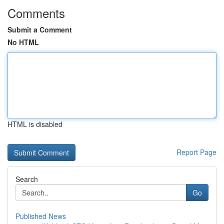
Comments
Submit a Comment
No HTML
HTML is disabled
Report Page
Search
Go
Published News