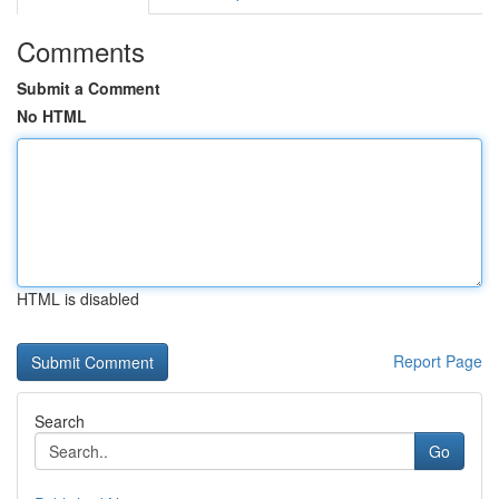
Comments
Submit a Comment
No HTML
HTML is disabled
Report Page
Search
Go