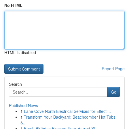
No HTML
HTML is disabled
Report Page
Search
Go
Published News
1
Lane Cove North Electrical Services for Effecti...
1
Transform Your Backyard: Beachcomber Hot Tubs
&...
1
Fresh Birthday Flowers Near Harrod St