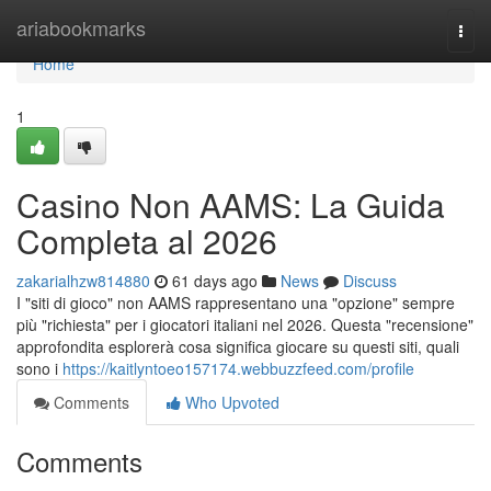
Home
ariabookmarks
Togg
navi
Home
1
Casino Non AAMS: La Guida
Completa al 2026
zakarialhzw814880
61 days ago
News
Discuss
I "siti di gioco" non AAMS rappresentano una "opzione" sempre
più "richiesta" per i giocatori italiani nel 2026. Questa "recensione"
approfondita esplorerà cosa significa giocare su questi siti, quali
sono i
https://kaitlyntoeo157174.webbuzzfeed.com/profile
Comments
Who Upvoted
Comments