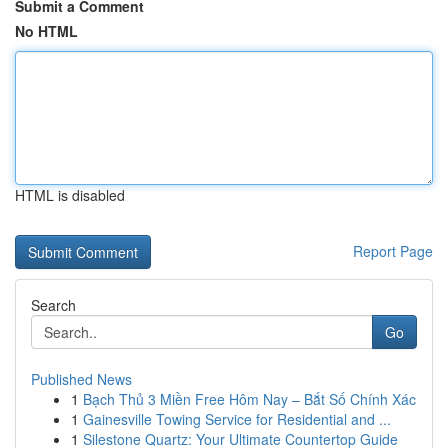
Submit a Comment
No HTML
HTML is disabled
Report Page
Search
Go
Published News
1
Bạch Thủ 3 Miền Free Hôm Nay – Bắt Số Chính Xác
1
Gainesville Towing Service for Residential and ...
1
Silestone Quartz: Your Ultimate Countertop Guide