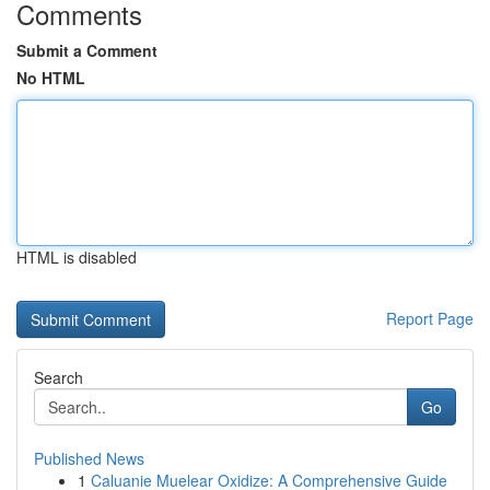
Comments
Submit a Comment
No HTML
HTML is disabled
Report Page
Search
Go
Published News
1
Caluanie Muelear Oxidize: A Comprehensive Guide