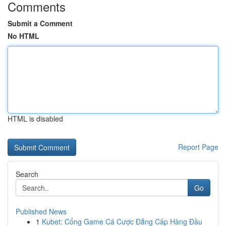
Comments
Submit a Comment
No HTML
HTML is disabled
Report Page
Search
Go
Published News
1
Kubet: Cổng Game Cá Cược Đẳng Cấp Hàng Đầu