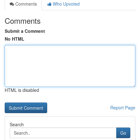
Comments
Who Upvoted
Comments
Submit a Comment
No HTML
HTML is disabled
Report Page
Search
Go