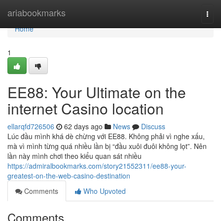
Home
ariabookmarks
Togg
navi
Home
1
EE88: Your Ultimate on the
internet Casino location
ellarqfd726506
62 days ago
News
Discuss
Lúc đầu mình khá dè chừng với EE88. Không phải vì nghe xấu,
mà vì mình từng quá nhiều lần bị “đầu xuôi đuôi không lọt”. Nên
lần này mình chơi theo kiểu quan sát nhiều
https://admiralbookmarks.com/story21552311/ee88-your-
greatest-on-the-web-casino-destination
Comments
Who Upvoted
Comments