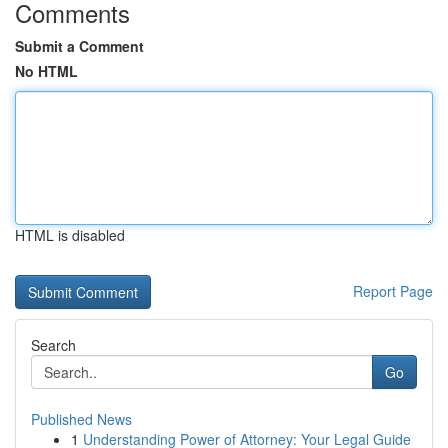
Comments
Submit a Comment
No HTML
HTML is disabled
Report Page
Search
Go
Published News
1
Understanding Power of Attorney: Your Legal Guide