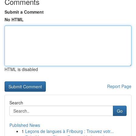
Comments
Submit a Comment
No HTML
HTML is disabled
Report Page
Search
Go
Published News
1
Leçons de langues à Fribourg : Trouvez votr...