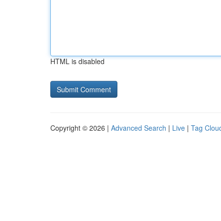
HTML is disabled
Copyright © 2026 |
Advanced Search
|
Live
|
Tag Clou