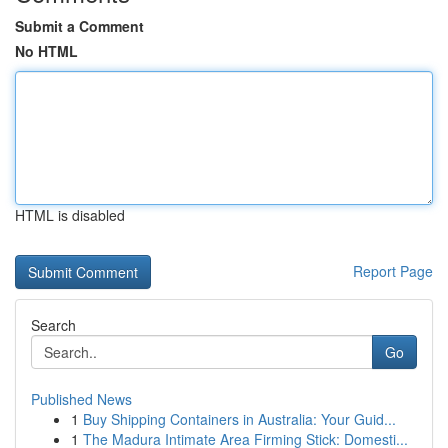
Submit a Comment
No HTML
HTML is disabled
Report Page
Search
Go
Published News
1
Buy Shipping Containers in Australia: Your Guid...
1
The Madura Intimate Area Firming Stick: Domesti...