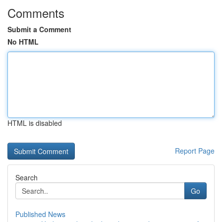
Comments
Submit a Comment
No HTML
HTML is disabled
Report Page
Search
Go
Published News