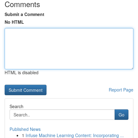
Comments
Submit a Comment
No HTML
HTML is disabled
Report Page
Search
Go
Published News
1
Infuse Machine Learning Content: Incorporating ...