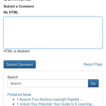
Submit a Comment
No HTML
HTML is disabled
Report Page
Search
Go
Published News
1
Acquire Four-Acetoxy-copyright Digitally :...
1
Unlock Your Potential: Your Guide to E-Learning...