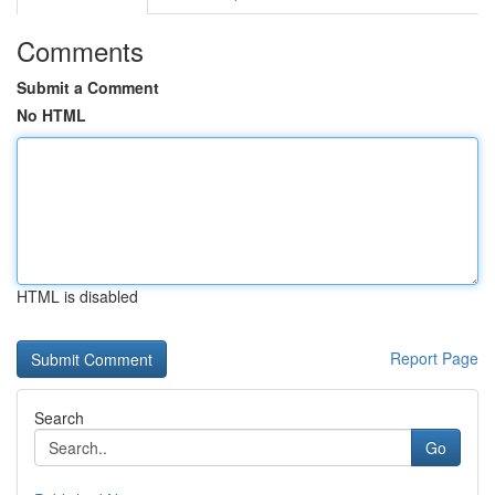
Comments
Submit a Comment
No HTML
HTML is disabled
Report Page
Search
Go