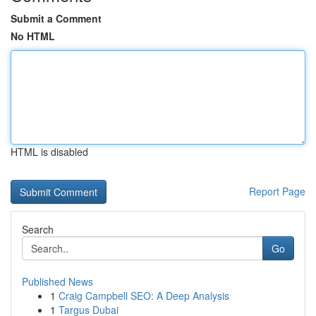
Submit a Comment
No HTML
HTML is disabled
Report Page
Search
Go
Published News
1
Craig Campbell SEO: A Deep Analysis
1
Targus Dubai