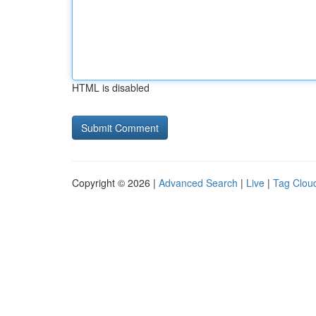
HTML is disabled
Copyright © 2026 |
Advanced Search
|
Live
|
Tag Clou