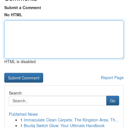
Submit a Comment
No HTML
HTML is disabled
Report Page
Search
Go
Published News
1
Immaculate Clean Carpets: The Kingston Area, Th...
1
Boutiq Switch Glow: Your Ultimate Handbook