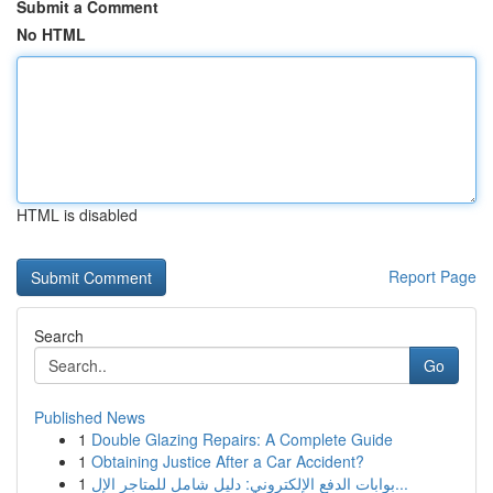
Submit a Comment
No HTML
HTML is disabled
Report Page
Search
Go
Published News
1
Double Glazing Repairs: A Complete Guide
1
Obtaining Justice After a Car Accident?
1
بوابات الدفع الإلكتروني: دليل شامل للمتاجر الإل...