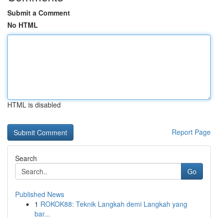
Submit a Comment
No HTML
HTML is disabled
Report Page
Search
Go
Published News
1
ROKOK88: Teknik Langkah demi Langkah yang
bar...